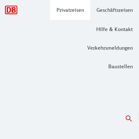
Hauptnavigation
Privatreisen
Geschäftsreisen
Hilfe & Kontakt
Verkehrsmeldungen
Baustellen