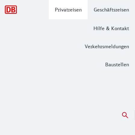
Hauptnavigation
Privatreisen
Geschäftsreisen
Hilfe & Kontakt
Verkehrsmeldungen
Baustellen