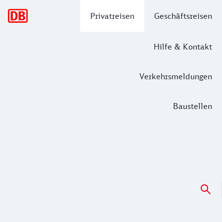
Hauptnavigation
Privatreisen
Geschäftsreisen
Hilfe & Kontakt
Verkehrsmeldungen
Baustellen