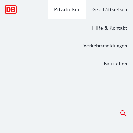
Hauptnavigation
Privatreisen
Geschäftsreisen
Hilfe & Kontakt
Verkehrsmeldungen
Baustellen