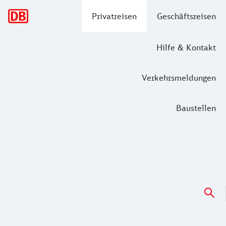
Hauptnavigation
Privatreisen
Geschäftsreisen
Hilfe & Kontakt
Verkehrsmeldungen
Baustellen