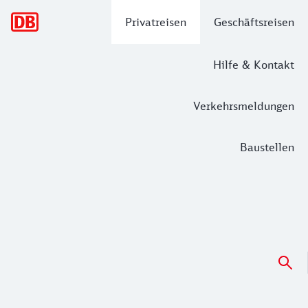
Hauptnavigation
Privatreisen
Geschäftsreisen
Hilfe & Kontakt
Verkehrsmeldungen
Baustellen