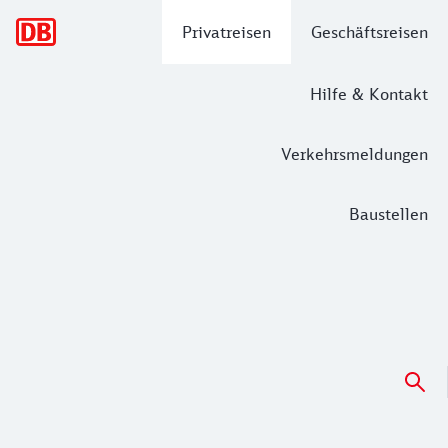
Hauptnavigation
Privatreisen
Geschäftsreisen
Hilfe & Kontakt
Verkehrsmeldungen
Baustellen