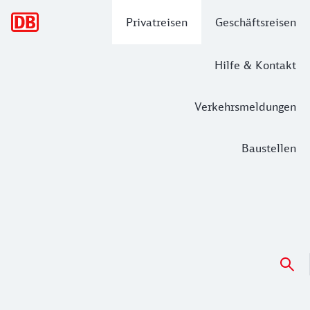
Hauptnavigation
Privatreisen
Geschäftsreisen
Hilfe & Kontakt
Verkehrsmeldungen
Baustellen