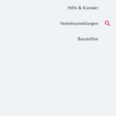
Hilfe & Kontakt
Verkehrsmeldungen
Baustellen