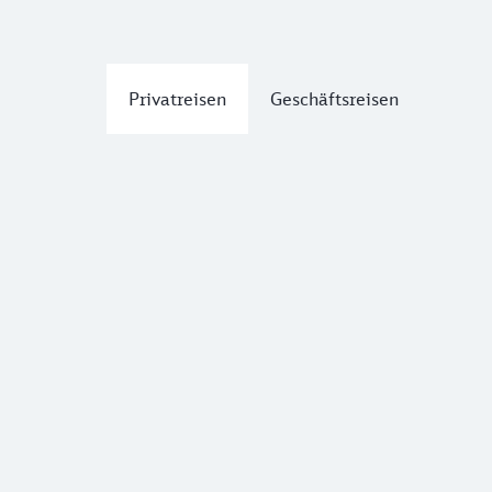
Privatreisen
Geschäftsreisen