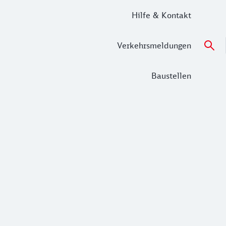
Hilfe & Kontakt
Verkehrsmeldungen
Baustellen