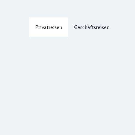
Privatreisen
Geschäftsreisen