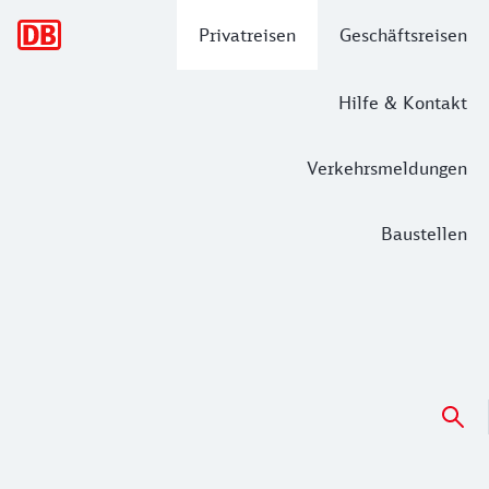
Hauptnavigation
Privatreisen
Geschäftsreisen
Hilfe & Kontakt
Verkehrsmeldungen
Baustellen