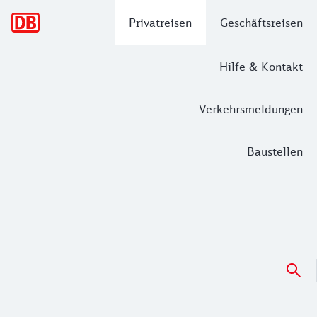
Hauptnavigation
Privatreisen
Geschäftsreisen
Hilfe & Kontakt
Verkehrsmeldungen
Baustellen