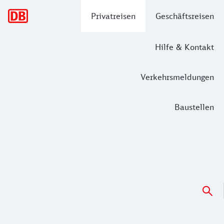
Hauptnavigation
Privatreisen
Geschäftsreisen
Hilfe & Kontakt
Verkehrsmeldungen
Baustellen