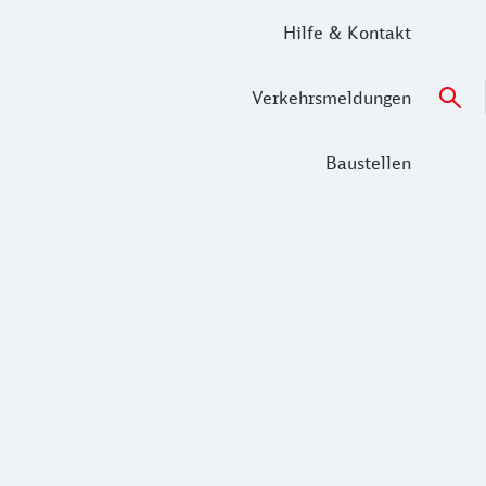
Hilfe & Kontakt
Verkehrsmeldungen
Baustellen