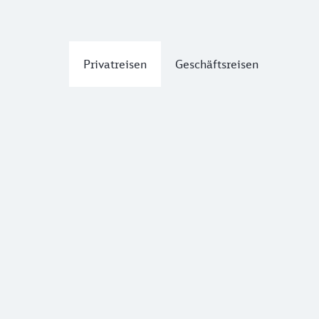
Privatreisen
Geschäftsreisen