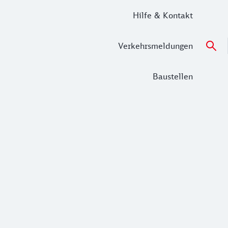
Hilfe & Kontakt
Verkehrsmeldungen
Baustellen