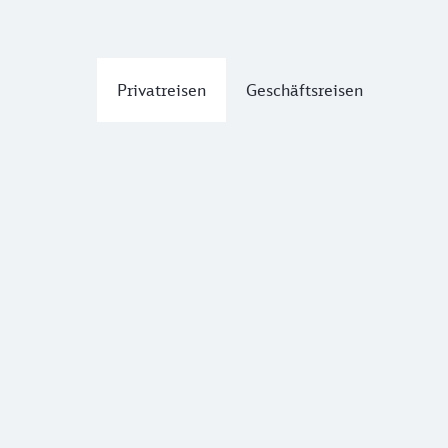
Privatreisen
Geschäftsreisen