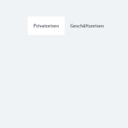
Privatreisen
Geschäftsreisen