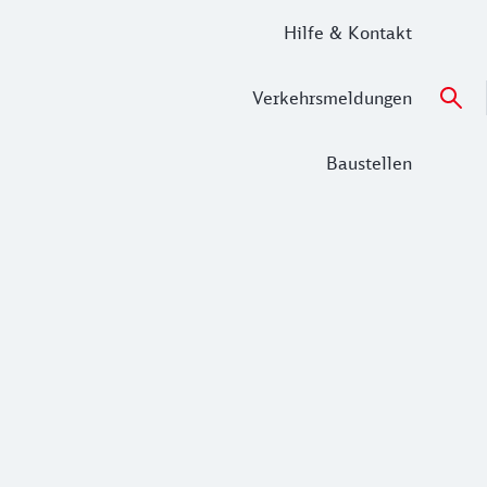
Hilfe & Kontakt
Verkehrsmeldungen
Baustellen