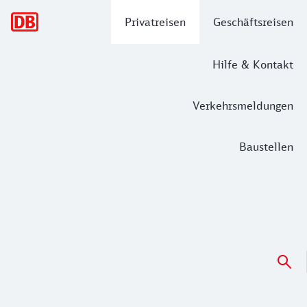
Hauptnavigation
Privatreisen
Geschäftsreisen
Hilfe & Kontakt
Verkehrsmeldungen
Baustellen