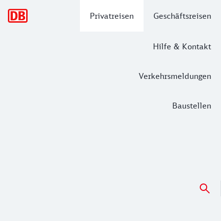
Hauptnavigation
Privatreisen
Geschäftsreisen
Hilfe & Kontakt
Verkehrsmeldungen
Baustellen