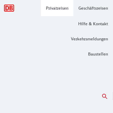
Hauptnavigation
Privatreisen
Geschäftsreisen
Hilfe & Kontakt
Verkehrsmeldungen
Baustellen