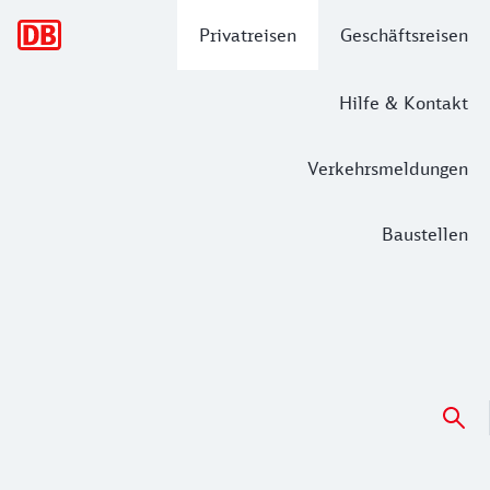
Hauptnavigation
Privatreisen
Geschäftsreisen
Hilfe & Kontakt
Verkehrsmeldungen
Baustellen