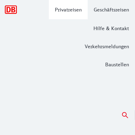
Hauptnavigation
Privatreisen
Geschäftsreisen
Hilfe & Kontakt
Verkehrsmeldungen
Baustellen