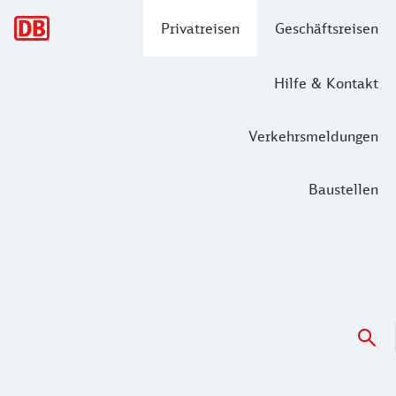
Hauptnavigation
Privatreisen
Geschäftsreisen
Hilfe & Kontakt
Verkehrsmeldungen
Baustellen