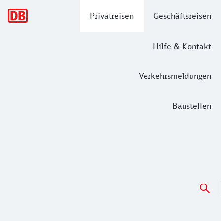
Hauptnavigation
Privatreisen
Geschäftsreisen
Hilfe & Kontakt
Verkehrsmeldungen
Baustellen