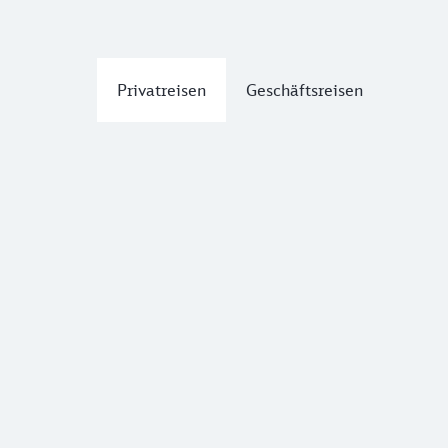
Privatreisen
Geschäftsreisen