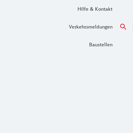
Hilfe & Kontakt
Verkehrsmeldungen
Baustellen