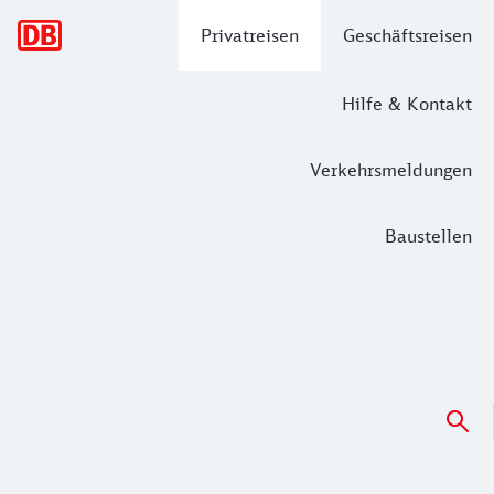
Hauptnavigation
Privatreisen
Geschäftsreisen
Hilfe & Kontakt
Verkehrsmeldungen
Baustellen