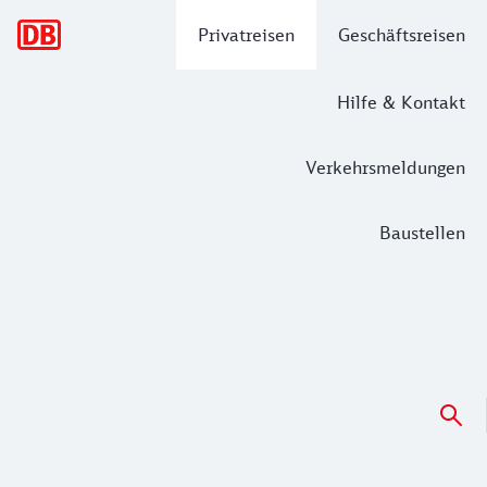
Hauptnavigation
Privatreisen
Geschäftsreisen
Hilfe & Kontakt
Verkehrsmeldungen
Baustellen