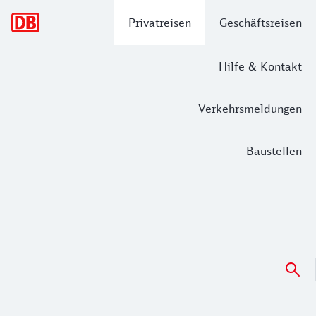
Hauptnavigation
Privatreisen
Geschäftsreisen
Hilfe & Kontakt
Verkehrsmeldungen
Baustellen