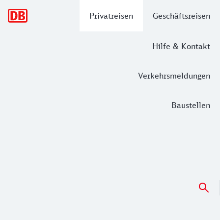
Hauptnavigation
Privatreisen
Geschäftsreisen
Hilfe & Kontakt
Verkehrsmeldungen
Baustellen