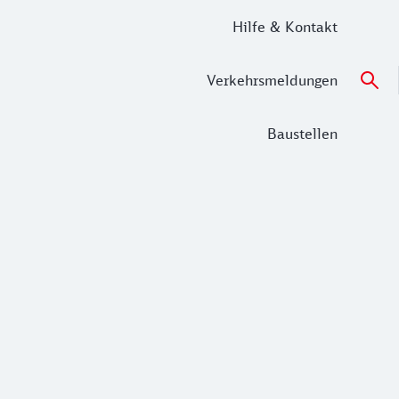
Hilfe & Kontakt
Verkehrsmeldungen
Baustellen