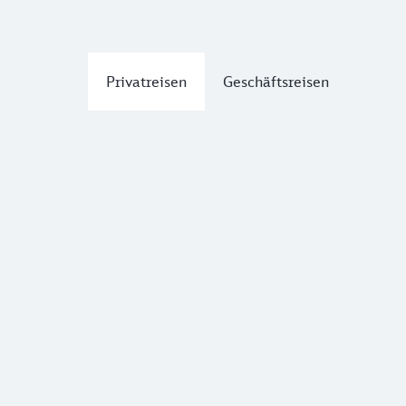
Privatreisen
Geschäftsreisen