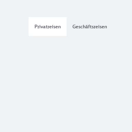
Privatreisen
Geschäftsreisen