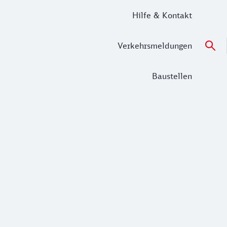
Hilfe & Kontakt
Verkehrsmeldungen
Baustellen