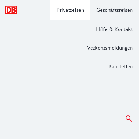
Hauptnavigation
Privatreisen
Geschäftsreisen
Hilfe & Kontakt
Verkehrsmeldungen
Baustellen