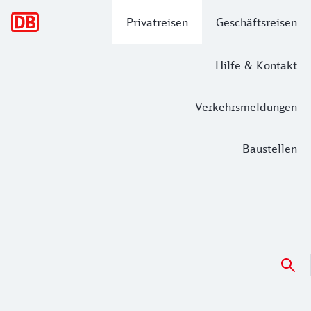
Hauptnavigation
Privatreisen
Geschäftsreisen
Hilfe & Kontakt
Verkehrsmeldungen
Baustellen