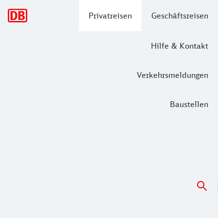
Hauptnavigation
Privatreisen
Geschäftsreisen
Hilfe & Kontakt
Verkehrsmeldungen
Baustellen