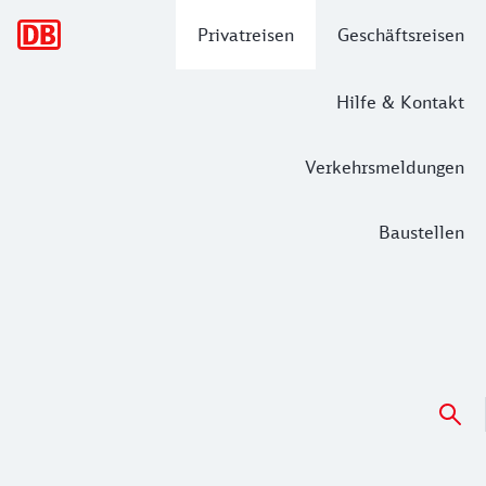
Hauptnavigation
Privatreisen
Geschäftsreisen
Hilfe & Kontakt
Verkehrsmeldungen
Baustellen