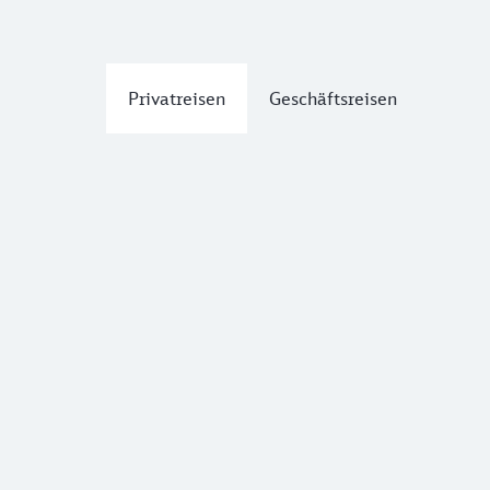
Privatreisen
Geschäftsreisen