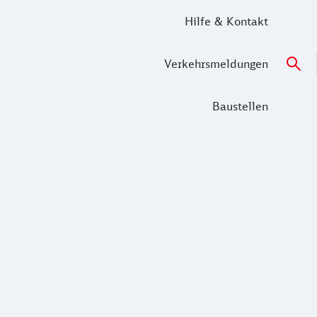
Hilfe & Kontakt
Verkehrsmeldungen
Baustellen