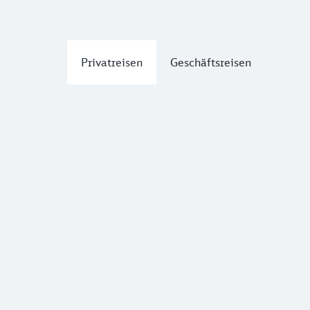
Privatreisen
Geschäftsreisen