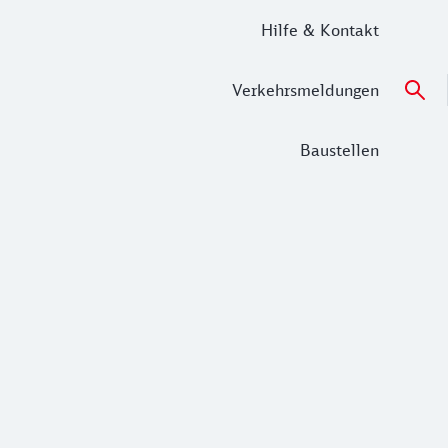
Hilfe & Kontakt
Verkehrsmeldungen
Baustellen