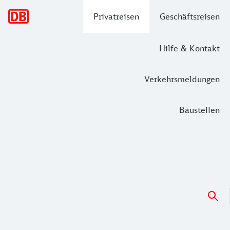
Hauptnavigation
Privatreisen
Geschäftsreisen
Hilfe & Kontakt
Verkehrsmeldungen
Baustellen