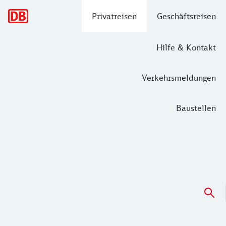
Hauptnavigation
Privatreisen
Geschäftsreisen
Hilfe & Kontakt
Verkehrsmeldungen
Baustellen