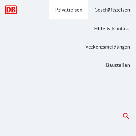
Hauptnavigation
Privatreisen
Geschäftsreisen
Hilfe & Kontakt
Verkehrsmeldungen
Baustellen