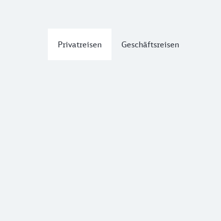
Privatreisen
Geschäftsreisen