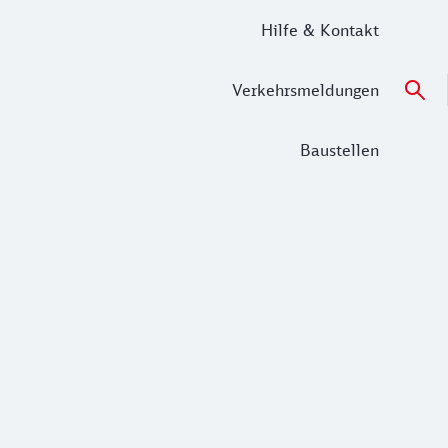
Hilfe & Kontakt
Verkehrsmeldungen
Baustellen