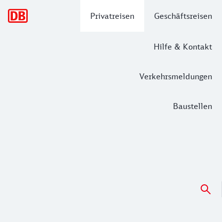
Hauptnavigation
Privatreisen
Geschäftsreisen
Hilfe & Kontakt
Verkehrsmeldungen
Baustellen