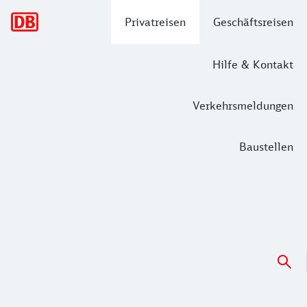
Hauptnavigation
Privatreisen
Geschäftsreisen
Hilfe & Kontakt
Verkehrsmeldungen
Baustellen