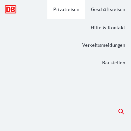
Hauptnavigation
Privatreisen
Geschäftsreisen
Hilfe & Kontakt
Verkehrsmeldungen
Baustellen