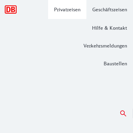
Hauptnavigation
Privatreisen
Geschäftsreisen
Hilfe & Kontakt
Verkehrsmeldungen
Baustellen