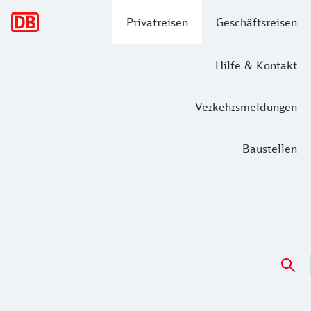
Hauptnavigation
Privatreisen
Geschäftsreisen
Hilfe & Kontakt
Verkehrsmeldungen
Baustellen