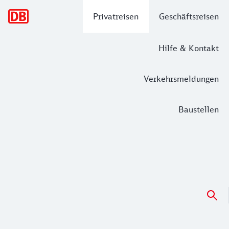
Hauptnavigation
Privatreisen
Geschäftsreisen
Hilfe & Kontakt
Verkehrsmeldungen
Baustellen