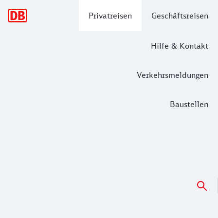
Hauptnavigation
Privatreisen
Geschäftsreisen
Hilfe & Kontakt
Verkehrsmeldungen
Baustellen