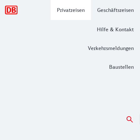
Hauptnavigation
Privatreisen
Geschäftsreisen
Hilfe & Kontakt
Verkehrsmeldungen
Baustellen