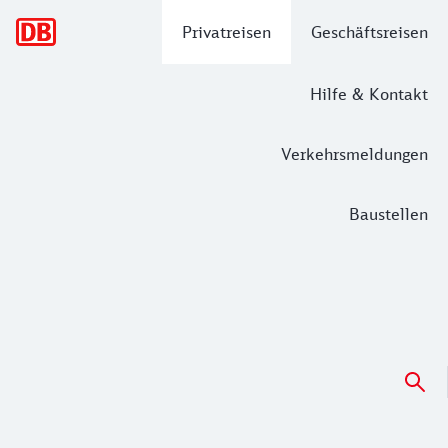
Hauptnavigation
Privatreisen
Geschäftsreisen
Hilfe & Kontakt
Verkehrsmeldungen
Baustellen