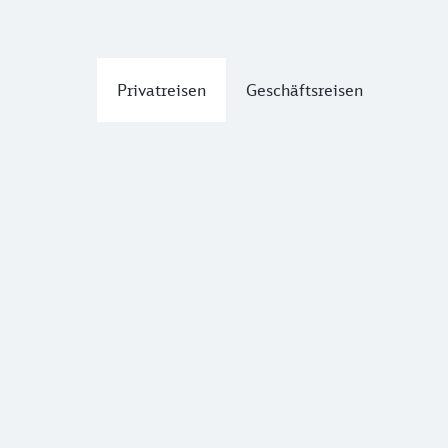
Privatreisen
Geschäftsreisen