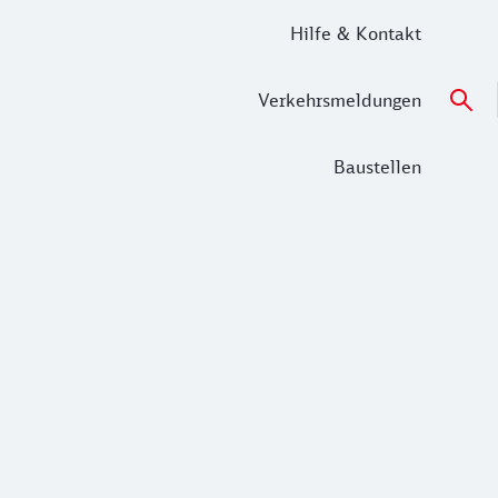
Hilfe & Kontakt
Verkehrsmeldungen
Baustellen